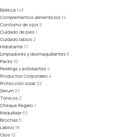
Belleza
143
Complementos alimenticios
14
Contorno de ojos
5
Cuidado de pies
1
Cuidado labios
2
Hidratante
17
Limpiadores y desmaquillantes
6
Packs
10
Peelings y exfoliantes
4
Productos Corporales
4
Protección solar
22
Serum
27
Tónicos
2
Cheque Regalo
1
Maquillaje
63
Brochas
5
Labios
18
Ojos
12