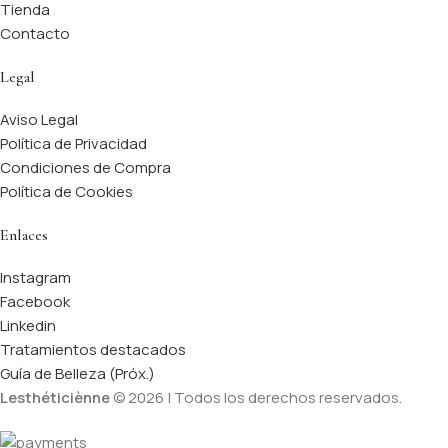
Tienda
Contacto
Legal
Aviso Legal
Política de Privacidad
Condiciones de Compra
Política de Cookies
Enlaces
Instagram
Facebook
Linkedin
Tratamientos destacados
Guía de Belleza (Próx.)
Lesthéticiènne
© 2026 | Todos los derechos reservados.