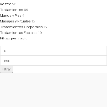
Rostro
28
Tratamientos
69
Manos y Pies
4
Masajes y Rituales
15
Tratamientos Corporales
13
Tratamientos Faciales
19
Filtrar por Precio
Filtrar