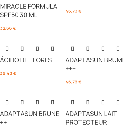
MIRACLE FORMULA
46,73
€
SPF50 30 ML
32,66
€
ÁCIDO DE FLORES
ADAPTASUN BRUME
+++
36,40
€
46,73
€
ADAPTASUN BRUNE
ADAPTASUN LAIT
++
PROTECTEUR