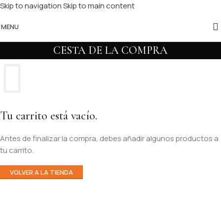
Skip to navigation
Skip to main content
MENU
CESTA DE LA COMPRA
Tu carrito está vacío.
Antes de finalizar la compra, debes añadir algunos productos a
tu carrito.
VOLVER A LA TIENDA