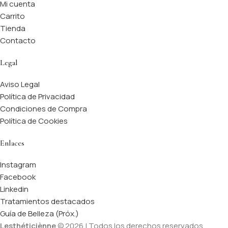
Mi cuenta
Carrito
Tienda
Contacto
Legal
Aviso Legal
Política de Privacidad
Condiciones de Compra
Política de Cookies
Enlaces
Instagram
Facebook
Linkedin
Tratamientos destacados
Guía de Belleza (Próx.)
Lesthéticiènne
© 2026 | Todos los derechos reservados.