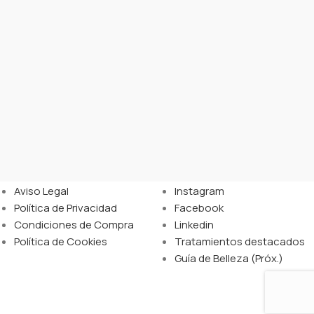
LEGAL
ENLACES
Aviso Legal
Instagram
Política de Privacidad
Facebook
Condiciones de Compra
Linkedin
Política de Cookies
Tratamientos destacados
Guía de Belleza (Próx.)