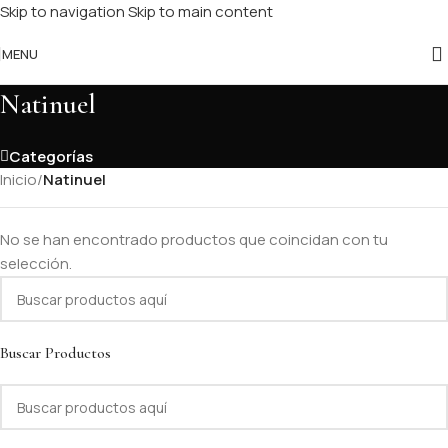
Skip to navigation
Skip to main content
MENU
Natinuel
Categorías
Inicio
/
Natinuel
No se han encontrado productos que coincidan con tu
selección.
Buscar Productos