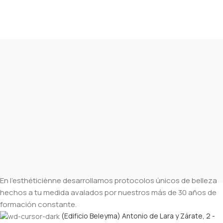
En l’esthéticiènne desarrollamos protocolos únicos de belleza
hechos a tu medida avalados por nuestros más de 30 años de
formación constante.
(Edificio Beleyma) Antonio de Lara y Zárate, 2 -