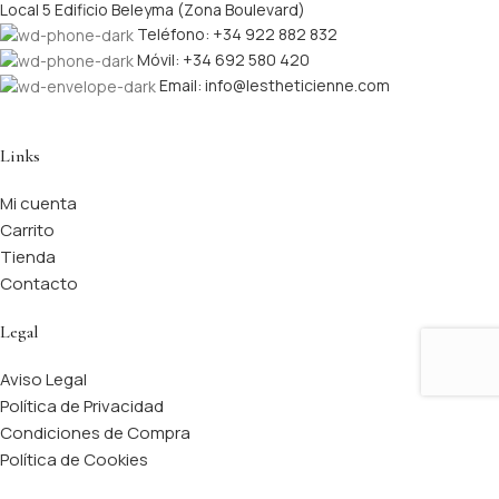
Local 5 Edificio Beleyma (Zona Boulevard)
Teléfono: +34 922 882 832
Móvil: +34 692 580 420
Email: info@lestheticienne.com
Links
Mi cuenta
Carrito
Tienda
Contacto
Legal
Aviso Legal
Política de Privacidad
Condiciones de Compra
Política de Cookies