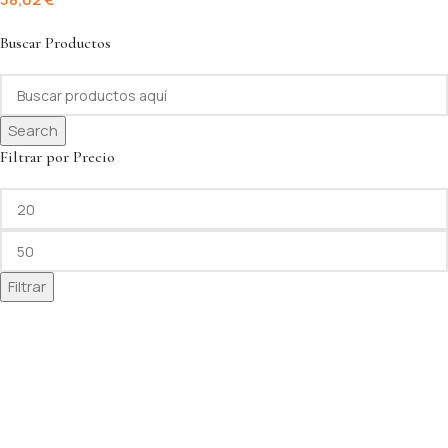
Buscar Productos
Search
Filtrar por Precio
Filtrar