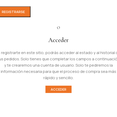
REGISTRARSE
O
Acceder
l registrarte en este sitio, podrás acceder al estado y al historial 
us pedidos. Solo tienes que completar los campos a continuaci
y te crearemos una cuenta de usuario. Solo te pediremos la
información necesaria para que el proceso de compra sea más
rápido y sencillo.
ACCEDER