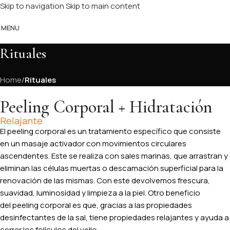
Skip to navigation
Skip to main content
MENU
Rituales
Home
/
Rituales
Peeling Corporal + Hidratación
Relajante
El peeling corporal es un tratamiento específico que consiste
en un masaje activador con movimientos circulares
ascendentes. Este se realiza con sales marinas, que arrastran y
eliminan las células muertas o descamación superficial para la
renovación de las mismas. Con este devolvemos frescura,
suavidad, luminosidad y limpieza a la piel. Otro beneficio
del peeling corporal es que, gracias a las propiedades
desinfectantes de la sal, tiene propiedades relajantes y ayuda a
cerrar los folículos del vello.