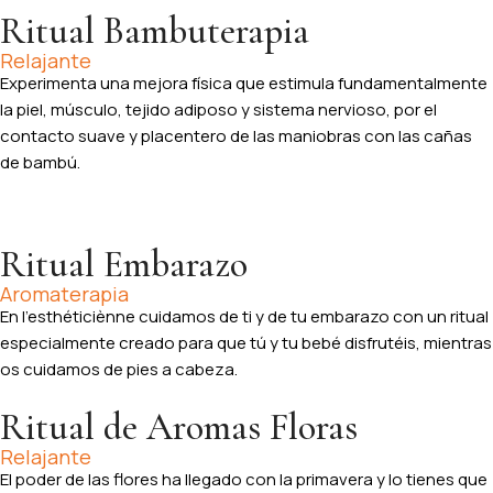
Ritual Bambuterapia
Relajante
Experimenta una mejora física que estimula fundamentalmente
la piel, músculo, tejido adiposo y sistema nervioso, por el
contacto suave y placentero de las maniobras con las cañas
de bambú.
Ritual Embarazo
Aromaterapia
En l’esthéticiènne cuidamos de ti y de tu embarazo con un ritual
especialmente creado para que tú y tu bebé disfrutéis, mientras
os cuidamos de pies a cabeza.
Ritual de Aromas Floras
Relajante
El poder de las flores ha llegado con la primavera y lo tienes que