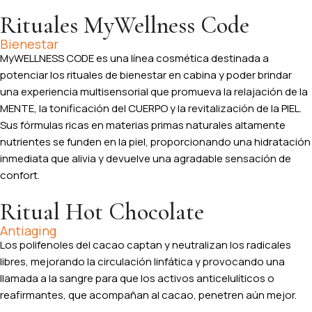
Rituales MyWellness Code
Bienestar
MyWELLNESS CODE es una línea cosmética destinada a
potenciar los rituales de bienestar en cabina y poder brindar
una experiencia multisensorial que promueva la relajación de la
MENTE, la tonificación del CUERPO y la revitalización de la PIEL.
Sus fórmulas ricas en materias primas naturales altamente
nutrientes se funden en la piel, proporcionando una hidratación
inmediata que alivia y devuelve una agradable sensación de
confort.
Ritual Hot Chocolate
Antiaging
Los polifenoles del cacao captan y neutralizan los radicales
libres, mejorando la circulación linfática y provocando una
llamada a la sangre para que los activos anticelulíticos o
reafirmantes, que acompañan al cacao, penetren aún mejor.