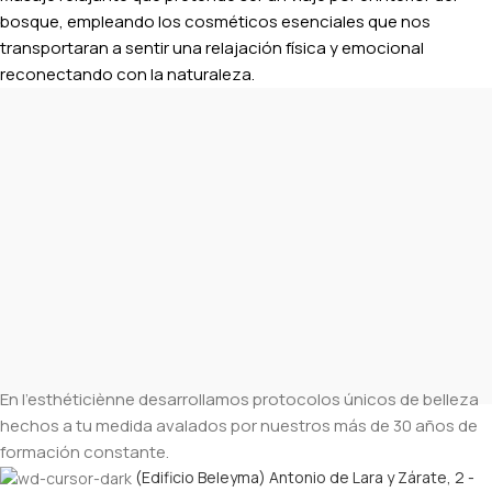
bosque, empleando los cosméticos esenciales que nos
transportaran a sentir una relajación física y emocional
reconectando con la naturaleza.
En l’esthéticiènne desarrollamos protocolos únicos de belleza
hechos a tu medida avalados por nuestros más de 30 años de
formación constante.
(Edificio Beleyma) Antonio de Lara y Zárate, 2 -