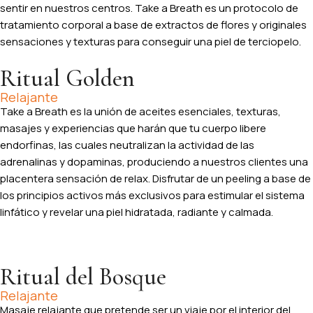
sentir en nuestros centros. Take a Breath es un protocolo de
tratamiento corporal a base de extractos de flores y originales
sensaciones y texturas para conseguir una piel de terciopelo.
Ritual Golden
Relajante
Take a Breath es la unión de aceites esenciales, texturas,
masajes y experiencias que harán que tu cuerpo libere
endorfinas, las cuales neutralizan la actividad de las
adrenalinas y dopaminas, produciendo a nuestros clientes una
placentera sensación de relax. Disfrutar de un peeling a base de
los principios activos más exclusivos para estimular el sistema
linfático y revelar una piel hidratada, radiante y calmada.
Ritual del Bosque
Relajante
Masaje relajante que pretende ser un viaje por el interior del