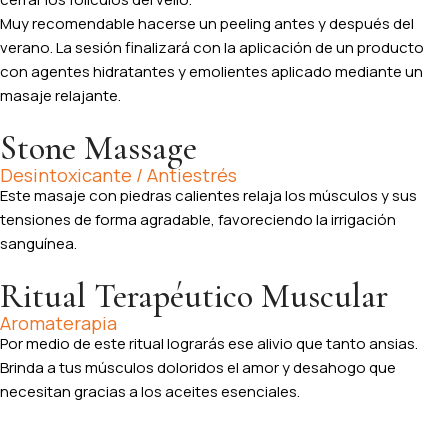
Muy recomendable hacerse un peeling antes y después del
verano. La sesión finalizará con la aplicación de un producto
con agentes hidratantes y emolientes aplicado mediante un
masaje relajante.
Stone Massage
Desintoxicante / Antiestrés
Este masaje con piedras calientes relaja los músculos y sus
tensiones de forma agradable, favoreciendo la irrigación
sanguínea.
Ritual Terapéutico Muscular
Aromaterapia
Por medio de este ritual lograrás ese alivio que tanto ansias.
Brinda a tus músculos doloridos el amor y desahogo que
necesitan gracias a los aceites esenciales.