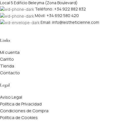
Local 5 Edificio Beleyma (Zona Boulevard)
Teléfono: +34 922 882 832
Móvil: +34 692 580 420
Email: info@lestheticienne.com
Links
Mi cuenta
Carrito
Tienda
Contacto
Legal
Aviso Legal
Política de Privacidad
Condiciones de Compra
Política de Cookies