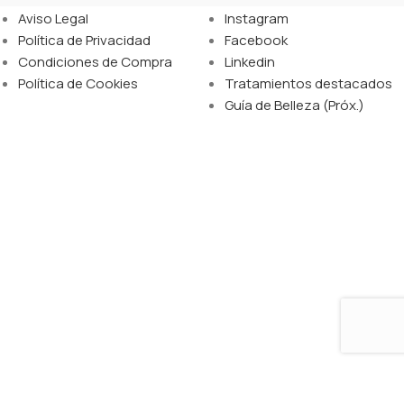
Aviso Legal
Instagram
Política de Privacidad
Facebook
Condiciones de Compra
Linkedin
Política de Cookies
Tratamientos destacados
Guía de Belleza (Próx.)