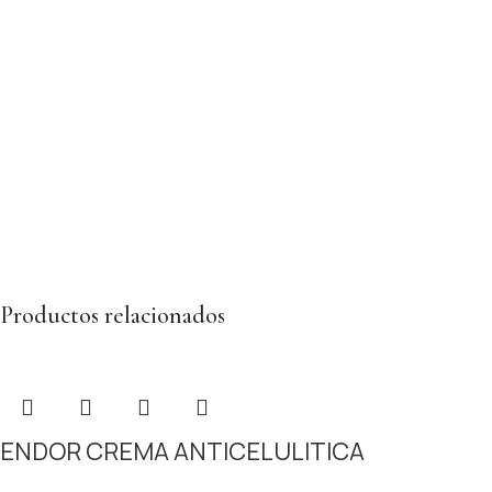
Productos relacionados
ENDOR CREMA ANTICELULITICA