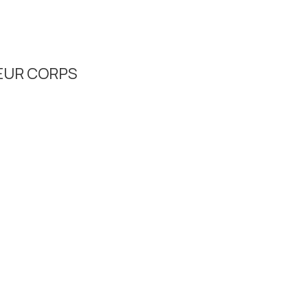
EUR CORPS