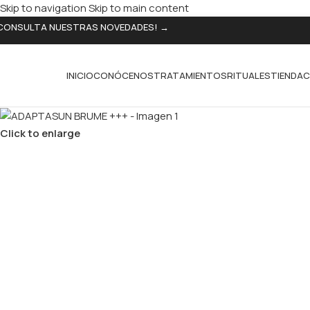
Skip to navigation
Skip to main content
CONSULTA NUESTRAS NOVEDADES! →
INICIO
CONÓCENOS
TRATAMIENTOS
RITUALES
TIENDA
C
Click to enlarge