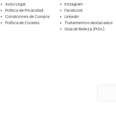
Aviso Legal
Instagram
Política de Privacidad
Facebook
Condiciones de Compra
Linkedin
Política de Cookies
Tratamientos destacados
Guía de Belleza (Próx.)