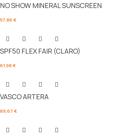
NO SHOW MINERAL SUNSCREEN
57,86
€
SPF50 FLEX FAIR (CLARO)
61,98
€
VASCO ARTERA
89,67
€