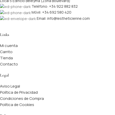
Local 5 Edificio Beleyma (Zona Boulevard)
Teléfono: +34 922 882 832
Móvil: +34 692 580 420
Email: info@lestheticienne.com
Links
Mi cuenta
Carrito
Tienda
Contacto
Legal
Aviso Legal
Política de Privacidad
Condiciones de Compra
Política de Cookies