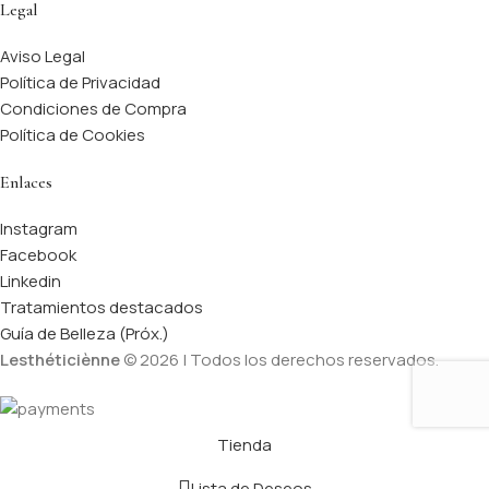
Legal
Aviso Legal
Política de Privacidad
Condiciones de Compra
Política de Cookies
Enlaces
Instagram
Facebook
Linkedin
Tratamientos destacados
Guía de Belleza (Próx.)
Lesthéticiènne
© 2026 | Todos los derechos reservados.
Tienda
Lista de Deseos