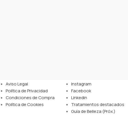
Legal
Enlaces
Aviso Legal
Instagram
Política de Privacidad
Facebook
Condiciones de Compra
Linkedin
Política de Cookies
Tratamientos destacados
Guía de Belleza (Próx.)