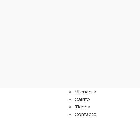
Links
Mi cuenta
Carrito
Tienda
Contacto