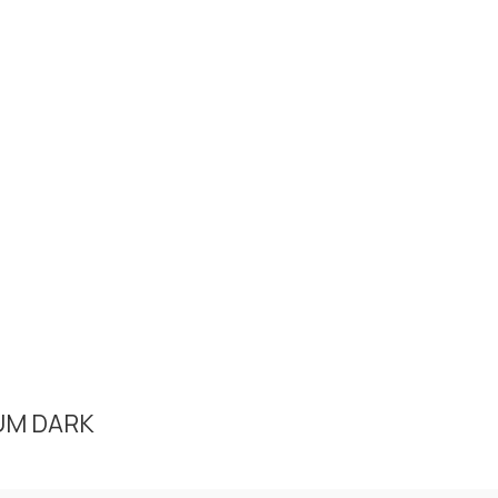
UM DARK