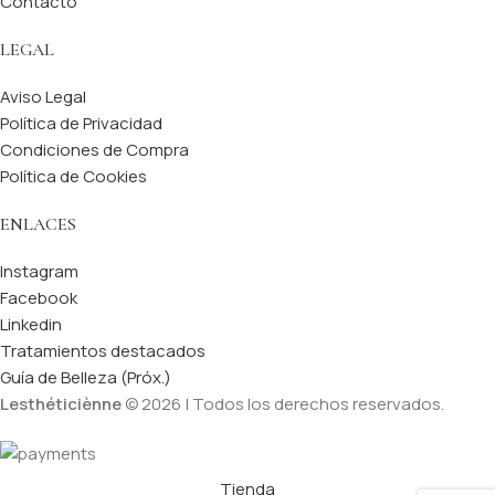
Contacto
LEGAL
Aviso Legal
Política de Privacidad
Condiciones de Compra
Política de Cookies
ENLACES
Instagram
Facebook
Linkedin
Tratamientos destacados
Guía de Belleza (Próx.)
Lesthéticiènne
© 2026 | Todos los derechos reservados.
Tienda