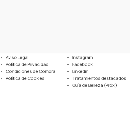
Legal
Enlaces
Aviso Legal
Instagram
Política de Privacidad
Facebook
Condiciones de Compra
Linkedin
Política de Cookies
Tratamientos destacados
Guía de Belleza (Próx.)