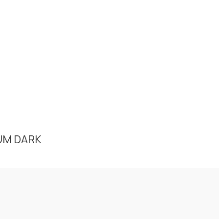
UM DARK