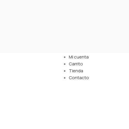
Links
Mi cuenta
Carrito
Tienda
Contacto