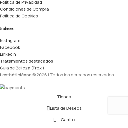
Política de Privacidad
Condiciones de Compra
Política de Cookies
Enlaces
Instagram
Facebook
Linkedin
Tratamientos destacados
Guía de Belleza (Próx.)
Lesthéticiènne
© 2026 | Todos los derechos reservados.
Tienda
Lista de Deseos
Carrito