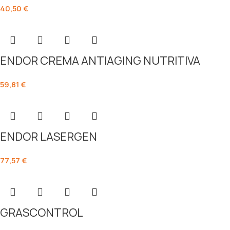
40,50
€
ENDOR CREMA ANTIAGING NUTRITIVA
59,81
€
ENDOR LASERGEN
77,57
€
GRASCONTROL