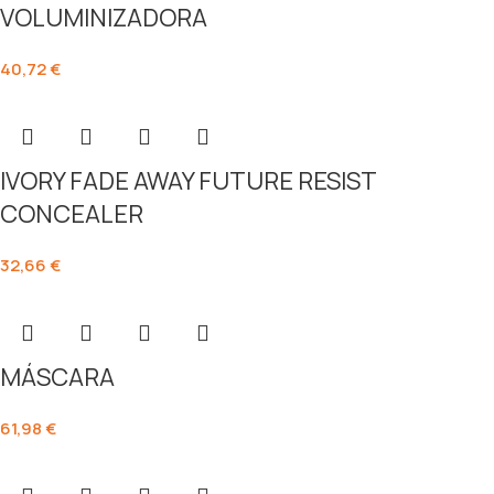
VOLUMINIZADORA
40,72
€
IVORY FADE AWAY FUTURE RESIST
CONCEALER
32,66
€
MÁSCARA
61,98
€