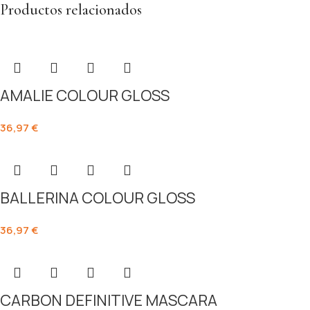
Productos relacionados
AMALIE COLOUR GLOSS
36,97
€
BALLERINA COLOUR GLOSS
36,97
€
CARBON DEFINITIVE MASCARA