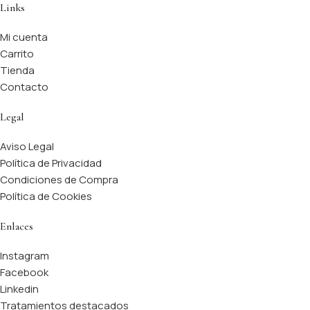
Links
Mi cuenta
Carrito
Tienda
Contacto
Legal
Aviso Legal
Política de Privacidad
Condiciones de Compra
Política de Cookies
Enlaces
Instagram
Facebook
Linkedin
Tratamientos destacados