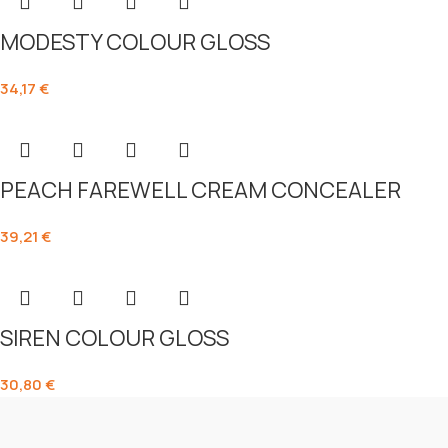
MODESTY COLOUR GLOSS
34,17
€
PEACH FAREWELL CREAM CONCEALER
39,21
€
SIREN COLOUR GLOSS
30,80
€