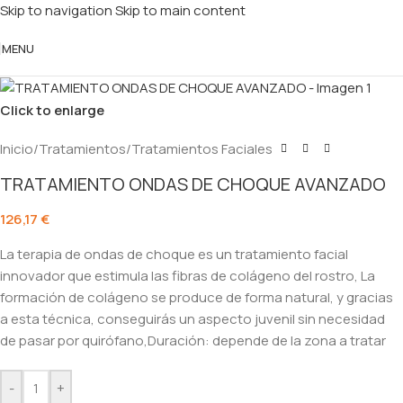
Skip to navigation
Skip to main content
MENU
Click to enlarge
Inicio
/
Tratamientos
/
Tratamientos Faciales
TRATAMIENTO ONDAS DE CHOQUE AVANZADO
126,17
€
La terapia de ondas de choque es un tratamiento facial
innovador que estimula las fibras de colágeno del rostro, La
formación de colágeno se produce de forma natural, y gracias
a esta técnica, conseguirás un aspecto juvenil sin necesidad
de pasar por quirófano,Duración: depende de la zona a tratar
-
+