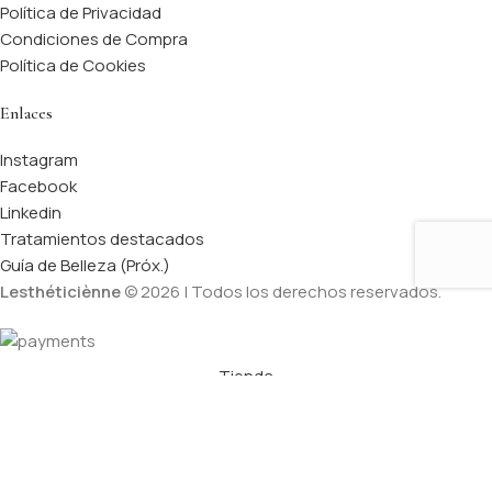
Política de Privacidad
Condiciones de Compra
Política de Cookies
Enlaces
Instagram
Facebook
Linkedin
Tratamientos destacados
Guía de Belleza (Próx.)
Lesthéticiènne
© 2026 | Todos los derechos reservados.
Tienda
Lista de Deseos
Carrito