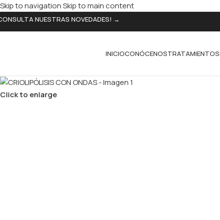
Skip to navigation
Skip to main content
CONSULTA NUESTRAS NOVEDADES! →
INICIO
CONÓCENOS
TRATAMIENTOS
Click to enlarge