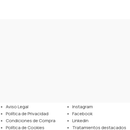
Legal
Enlaces
Aviso Legal
Instagram
Política de Privacidad
Facebook
Condiciones de Compra
Linkedin
Política de Cookies
Tratamientos destacados