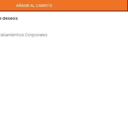
AÑADIR AL CARRITO
de deseos
ratamientos Corporales