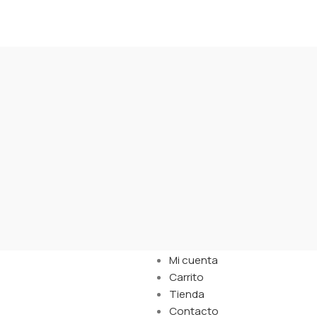
Links
Mi cuenta
Carrito
Tienda
Contacto