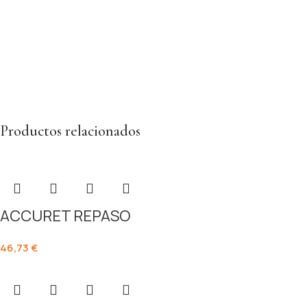
Productos relacionados
ACCURET REPASO
46,73
€