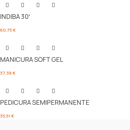
INDIBA 30′
60,75
€
MANICURA SOFT GEL
37,38
€
PEDICURA SEMIPERMANENTE
35,51
€