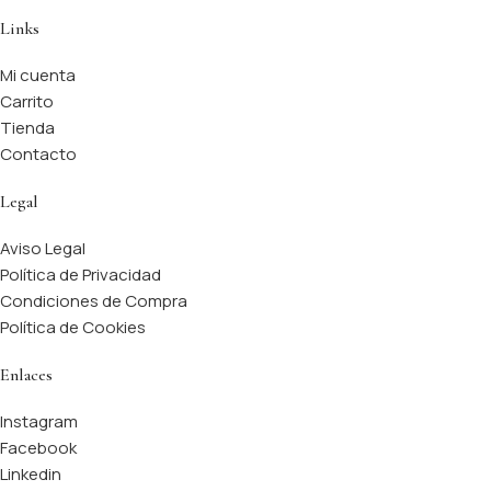
Links
Mi cuenta
Carrito
Tienda
Contacto
Legal
Aviso Legal
Política de Privacidad
Condiciones de Compra
Política de Cookies
Enlaces
Instagram
Facebook
Linkedin