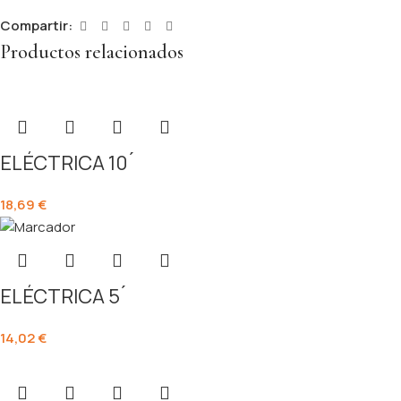
Compartir:
Productos relacionados
ELÉCTRICA 10 ́
18,69
€
ELÉCTRICA 5 ́
14,02
€