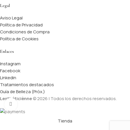
Legal
Aviso Legal
Política de Privacidad
Condiciones de Compra
Política de Cookies
Enlaces
Instagram
Facebook
Linkedin
Tratamientos destacados
Guía de Belleza (Próx.)
Lesthéticiènne
© 2026 | Todos los derechos reservados.
Click to enlarge
Tienda