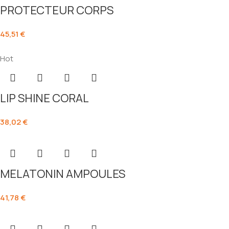
PROTECTEUR CORPS
45,51
€
Hot
LIP SHINE CORAL
38,02
€
MELATONIN AMPOULES
41,78
€