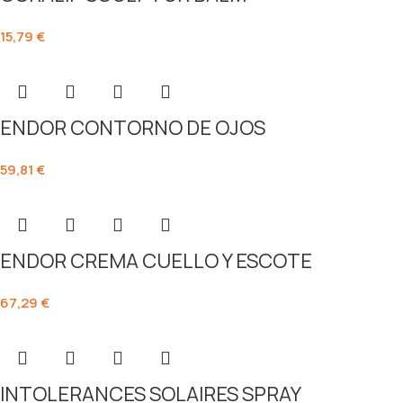
15,79
€
ENDOR CONTORNO DE OJOS
59,81
€
ENDOR CREMA CUELLO Y ESCOTE
67,29
€
INTOLERANCES SOLAIRES SPRAY