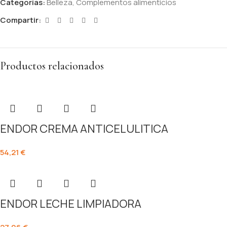
Categorías:
Belleza
,
Complementos alimenticios
Compartir:
Productos relacionados
ENDOR CREMA ANTICELULITICA
54,21
€
ENDOR LECHE LIMPIADORA