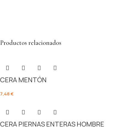
Productos relacionados
CERA MENTÓN
7,48
€
CERA PIERNAS ENTERAS HOMBRE