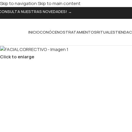
Skip to navigation
Skip to main content
CONSULTA NUESTRAS NOVEDADES! →
INICIO
CONÓCENOS
TRATAMIENTOS
RITUALES
TIENDA
C
Click to enlarge