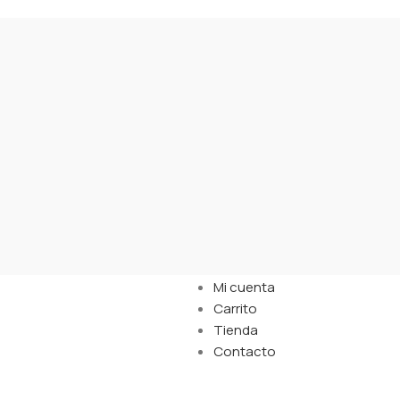
Links
Mi cuenta
Carrito
Tienda
Contacto