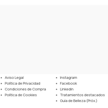
Legal
Enlaces
Aviso Legal
Instagram
Política de Privacidad
Facebook
Condiciones de Compra
Linkedin
Política de Cookies
Tratamientos destacados
Guía de Belleza (Próx.)