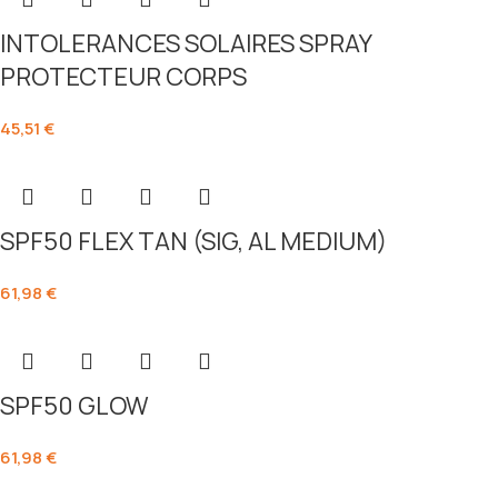
INTOLERANCES SOLAIRES SPRAY
PROTECTEUR CORPS
45,51
€
SPF50 FLEX TAN (SIG, AL MEDIUM)
61,98
€
SPF50 GLOW
61,98
€