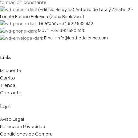
formación constante.
(Edificio Beleyma) Antonio de Lara y Zárate, 2 -
Local 5 Edificio Beleyma (Zona Boulevard)
Teléfono: +34 922 882 832
Móvil: +34 692 580 420
Email: info@lestheticienne.com
Links
Mi cuenta
Carrito
Tienda
Contacto
Legal
Aviso Legal
Política de Privacidad
Condiciones de Compra