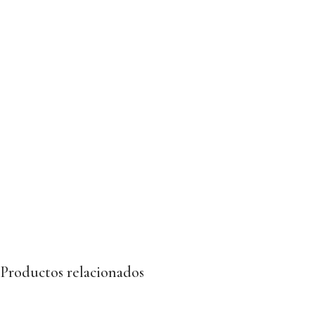
Productos relacionados