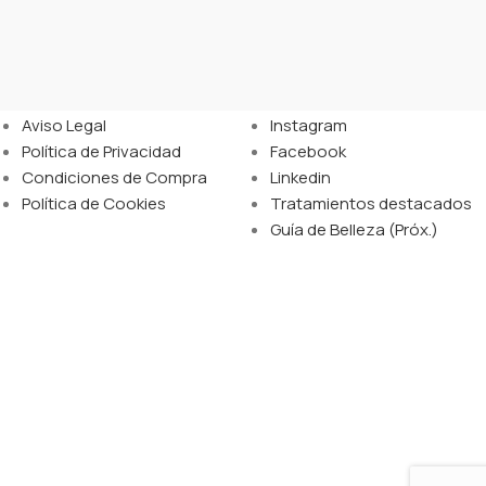
Legal
Enlaces
Aviso Legal
Instagram
Política de Privacidad
Facebook
Condiciones de Compra
Linkedin
Política de Cookies
Tratamientos destacados
Guía de Belleza (Próx.)