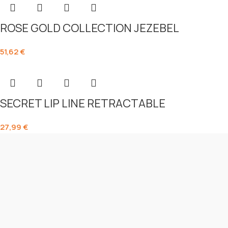
ROSE GOLD COLLECTION JEZEBEL
51,62
€
SECRET LIP LINE RETRACTABLE
27,99
€