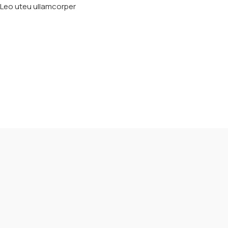
Leo uteu ullamcorper